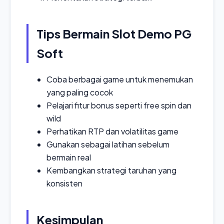
Tips Bermain Slot Demo PG
Soft
Coba berbagai game untuk menemukan
yang paling cocok
Pelajari fitur bonus seperti free spin dan
wild
Perhatikan RTP dan volatilitas game
Gunakan sebagai latihan sebelum
bermain real
Kembangkan strategi taruhan yang
konsisten
Kesimpulan