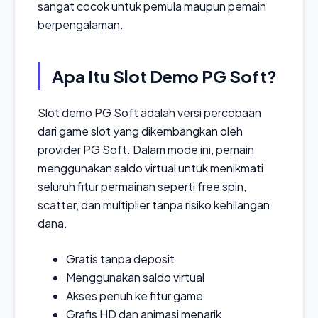
sangat cocok untuk pemula maupun pemain
berpengalaman.
Apa Itu Slot Demo PG Soft?
Slot demo PG Soft adalah versi percobaan
dari game slot yang dikembangkan oleh
provider PG Soft. Dalam mode ini, pemain
menggunakan saldo virtual untuk menikmati
seluruh fitur permainan seperti free spin,
scatter, dan multiplier tanpa risiko kehilangan
dana.
Gratis tanpa deposit
Menggunakan saldo virtual
Akses penuh ke fitur game
Grafis HD dan animasi menarik