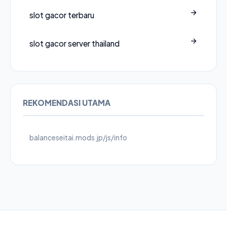
slot gacor terbaru
slot gacor server thailand
REKOMENDASI UTAMA
balanceseitai.mods.jp/js/info