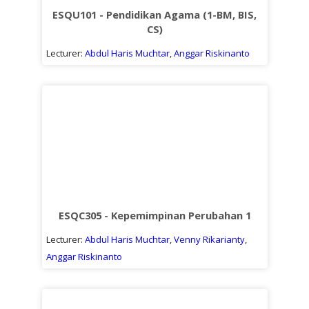
ESQU101 - Pendidikan Agama (1-BM, BIS,
CS)
Lecturer:
Abdul Haris Muchtar
,
Anggar Riskinanto
ESQC305 - Kepemimpinan Perubahan 1
Lecturer:
Abdul Haris Muchtar
,
Venny Rikarianty
,
Anggar Riskinanto