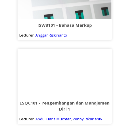
ISWB101 - Bahasa Markup
Lecturer:
Anggar Riskinanto
ESQC101 - Pengembangan dan Manajemen
Diri 1
Lecturer:
Abdul Haris Muchtar
,
Venny Rikarianty