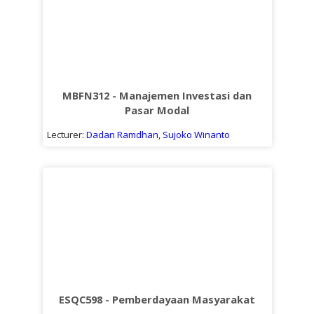
MBFN312 - Manajemen Investasi dan
Pasar Modal
Lecturer:
Dadan Ramdhan
,
Sujoko Winanto
ESQC598 - Pemberdayaan Masyarakat