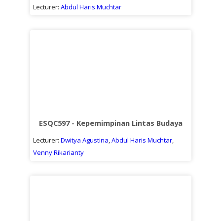
Lecturer:
Abdul Haris Muchtar
ESQC597 - Kepemimpinan Lintas Budaya
Lecturer:
Dwitya Agustina
,
Abdul Haris Muchtar
,
Venny Rikarianty