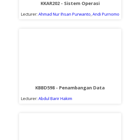
KKAR202 - Sistem Operasi
Lecturer:
Ahmad Nur Ihsan Purwanto
,
Andi Purnomo
KBBD598 - Penambangan Data
Lecturer:
Abdul Barir Hakim