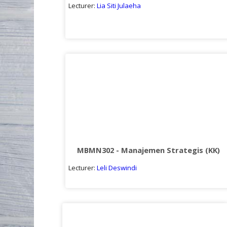
Lecturer:
Lia Siti Julaeha
MBMN302 - Manajemen Strategis (KK)
Lecturer:
Leli Deswindi